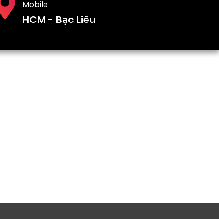
Mobile
HCM - Bạc Liêu