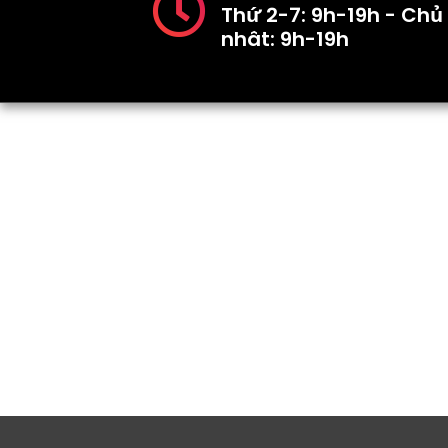
Thứ 2-7: 9h-19h - Chủ
nhât: 9h-19h