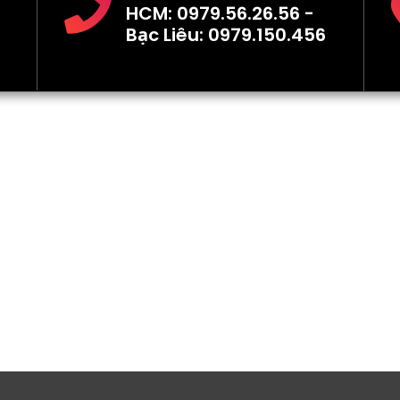
HCM: 0979.56.26.56 -
Bạc Liêu: 0979.150.456