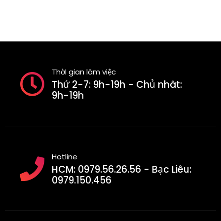
Thời gian làm việc
Thứ 2-7: 9h-19h - Chủ nhât:
9h-19h
Hotline
HCM: 0979.56.26.56 - Bạc Liêu:
0979.150.456