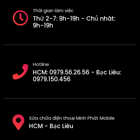
Thời gian làm việc
Thứ 2-7: 9h-19h - Chủ nhât:
9h-19h
Hotline
HCM: 0979.56.26.56 - Bạc Liêu:
0979.150.456
Sửa chữa điện thoại Minh Phát Mobile
HCM - Bạc Liêu