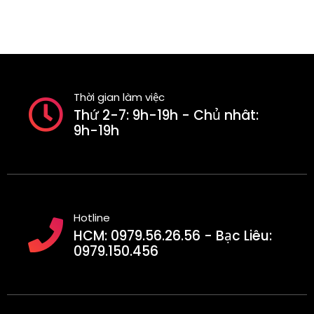
Thời gian làm việc
Thứ 2-7: 9h-19h - Chủ nhât:
9h-19h
Hotline
HCM: 0979.56.26.56 - Bạc Liêu:
0979.150.456