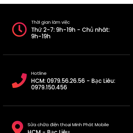
Thời gian làm việc
Thứ 2-7: 9h-19h - Chủ nhât:
9h-19h
Hotline
HCM: 0979.56.26.56 - Bạc Liêu:
0979.150.456
Sửa chữa điện thoại Minh Phát Mobile
HCM - Bạc Liêu