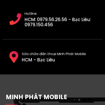
Hotline
HCM: 0979.56.26.56 - Bạc Liêu:
0979.150.456
Sửa chữa điện thoại Minh Phát Mobile
HCM - Bạc Liêu
MINH PHÁT MOBILE