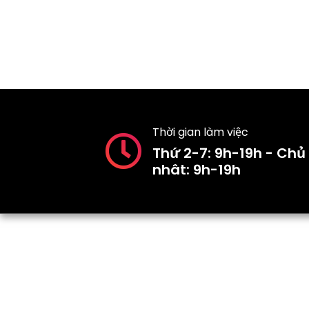
Thời gian làm việc
Thứ 2-7: 9h-19h - Chủ
nhât: 9h-19h