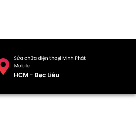
Sửa chữa điện thoại Minh Phát
Mobile
HCM - Bạc Liêu