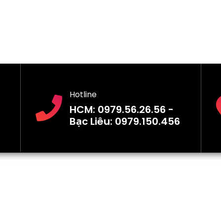
Hotline
HCM: 0979.56.26.56 -
Bạc Liêu: 0979.150.456